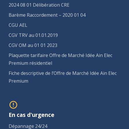
2024 08 01 Délibération CRE
Barème Raccordement – 2020 01 04
CGU AEL
CGV TRV au 01.01.2019
CGV OM au 01 01 2023
Plaquette tarifaire Offre de Marché Idée Ain Elec
Premium résidentiel
Fiche descriptive de l’Offre de Marché Idée Ain Elec
Premium
En cas d'urgence
Dépannage 24/24