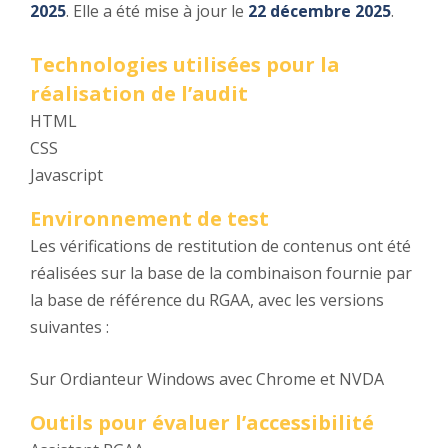
2025
. Elle a été mise à jour le
22 décembre 2025
.
Technologies utilisées pour la
réalisation de l’audit
HTML
CSS
Javascript
Environnement de test
Les vérifications de restitution de contenus ont été
réalisées sur la base de la combinaison fournie par
la base de référence du RGAA, avec les versions
suivantes :
Sur Ordianteur Windows avec Chrome et NVDA
Outils pour évaluer l’accessibilité