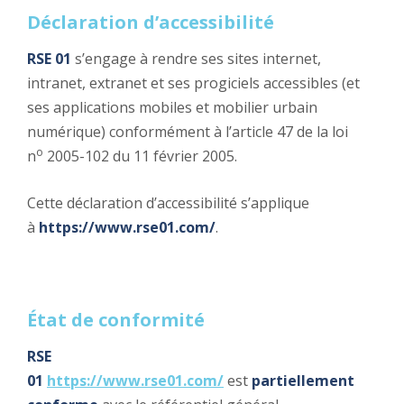
Déclaration d’accessibilité
RSE 01
s’engage à rendre ses sites internet,
intranet, extranet et ses progiciels accessibles (et
ses applications mobiles et mobilier urbain
numérique) conformément à l’article 47 de la loi
o
n
2005-102 du 11 février 2005.
Cette déclaration d’accessibilité s’applique
à
https://www.rse01.com/
.
État de conformité
RSE
01
https://www.rse01.com/
est
partiellement