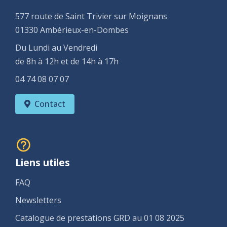
577 route de Saint Trivier sur Moignans
01330 Ambérieux-en-Dombes
Du Lundi au Vendredi
de 8h à 12h et de 14h à 17h
04 74 08 07 07
Contact
Liens utiles
FAQ
Newsletters
Catalogue de prestations GRD au 01 08 2025