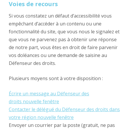
Voies de recours
Si vous constatez un défaut d’accessibilité vous
empêchant d’accéder à un contenu ou une
fonctionnalité du site, que vous nous le signalez et
que vous ne parvenez pas à obtenir une réponse
de notre part, vous êtes en droit de faire parvenir
vos doléances ou une demande de saisine au
Défenseur des droits.
Plusieurs moyens sont à votre disposition :
Écrire un message au Défenseur des
droits
nouvelle fenêtre
Contacter le délégué du Défenseur des droits dans
votre région
nouvelle fenêtre
Envoyer un courrier par la poste (gratuit, ne pas