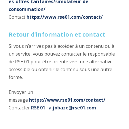
es-offres-tarifaires/simulateur-de-
consommation/
Contact
https://www.rse01.com/contact/
Retour d’information et contact
Si vous n’arrivez pas à accéder à un contenu ou à
un service, vous pouvez contacter le responsable
de RSE 01 pour être orienté vers une alternative
accessible ou obtenir le contenu sous une autre
forme.
Envoyer un
message
https://www.rse01.com/contact/
Contacter
RSE 01 :
a.jobaze@rse01.com