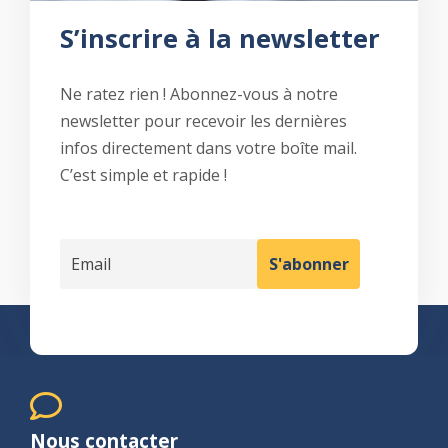
S’inscrire à la newsletter
Ne ratez rien ! Abonnez-vous à notre
newsletter pour recevoir les dernières
infos directement dans votre boîte mail.
C’est simple et rapide !
Nous contacter