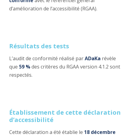
conforme
avec le référentiel général
d’amélioration de l’accessibilité (RGAA).
Résultats des tests
L’audit de conformité réalisé par
ADaKa
révèle
que
59 %
des critères du RGAA version 4.1.2 sont
respectés.
Établissement de cette déclaration
d’accessibilité
Cette déclaration a été établie le
18 décembre