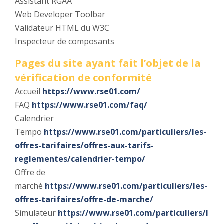
Assistant RGAA
Web Developer Toolbar
Validateur HTML du W3C
Inspecteur de composants
Pages du site ayant fait l’objet de la
vérification de conformité
Accueil
https://www.rse01.com/
FAQ
https://www.rse01.com/faq/
Calendrier
Tempo
https://www.rse01.com/particuliers/les-
offres-tarifaires/offres-aux-tarifs-
reglementes/calendrier-tempo/
Offre de
marché
https://www.rse01.com/particuliers/les-
offres-tarifaires/offre-de-marche/
Simulateur
https://www.rse01.com/particuliers/l