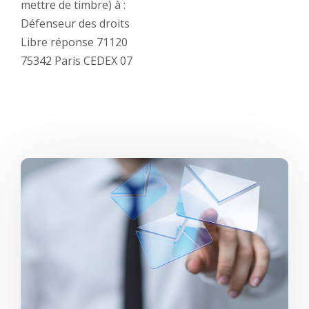
mettre de timbre) à :
Défenseur des droits
Libre réponse 71120
75342 Paris CEDEX 07