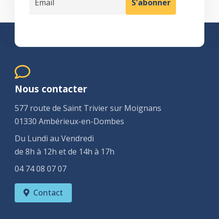
Nous contacter
577 route de Saint Trivier sur Moignans
01330 Ambérieux-en-Dombes
Du Lundi au Vendredi
de 8h à 12h et de 14h à 17h
04 74 08 07 07
Contact