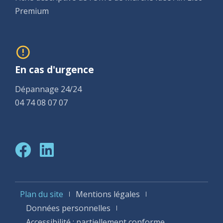
Premium
En cas d'urgence
Dépannage 24/24
04 74 08 07 07
Plan du site
Mentions légales
Données personnelles
Accessibilité : partiellement conforme