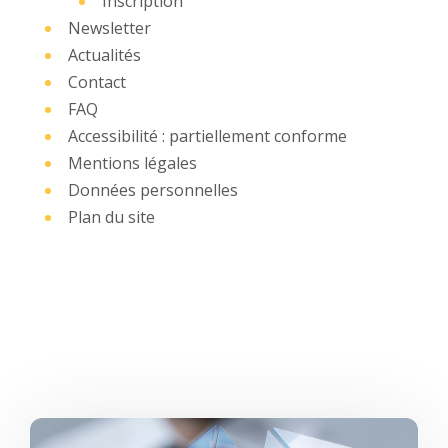
Inscription
Newsletter
Actualités
Contact
FAQ
Accessibilité : partiellement conforme
Mentions légales
Données personnelles
Plan du site