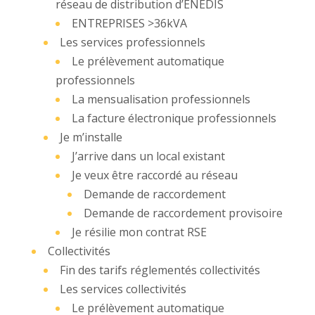
réseau de distribution d’ENEDIS
ENTREPRISES >36kVA
Les services professionnels
Le prélèvement automatique
professionnels
La mensualisation professionnels
La facture électronique professionnels
Je m’installe
J’arrive dans un local existant
Je veux être raccordé au réseau
Demande de raccordement
Demande de raccordement provisoire
Je résilie mon contrat RSE
Collectivités
Fin des tarifs réglementés collectivités
Les services collectivités
Le prélèvement automatique