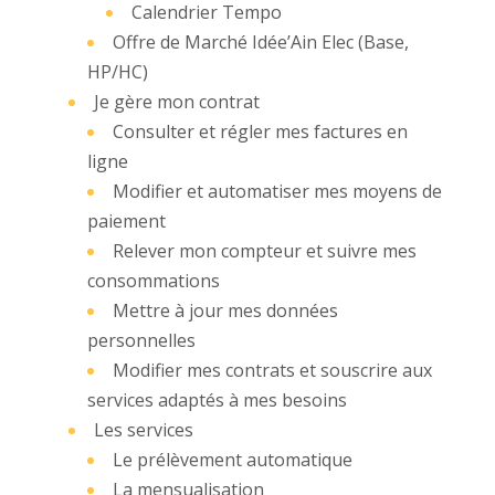
Calendrier Tempo
Offre de Marché Idée’Ain Elec (Base,
HP/HC)
Je gère mon contrat
Consulter et régler mes factures en
ligne
Modifier et automatiser mes moyens de
paiement
Relever mon compteur et suivre mes
consommations
Mettre à jour mes données
personnelles
Modifier mes contrats et souscrire aux
services adaptés à mes besoins
Les services
Le prélèvement automatique
La mensualisation