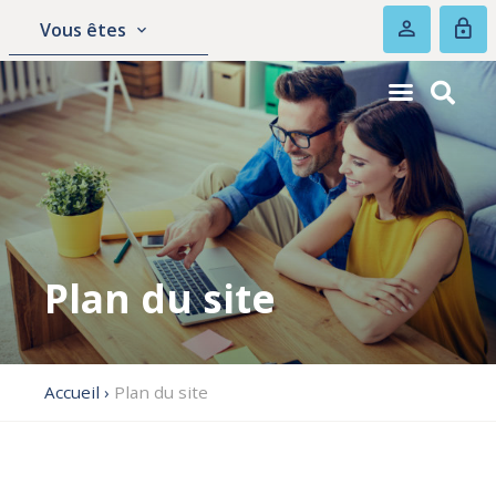
Vous êtes
Plan du site
Accueil
›
Plan du site