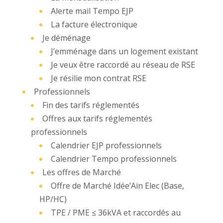
Alerte mail Tempo EJP
La facture électronique
Je déménage
J’emménage dans un logement existant
Je veux être raccordé au réseau de RSE
Je résilie mon contrat RSE
Professionnels
Fin des tarifs réglementés
Offres aux tarifs réglementés
professionnels
Calendrier EJP professionnels
Calendrier Tempo professionnels
Les offres de Marché
Offre de Marché Idée’Ain Elec (Base,
HP/HC)
TPE / PME ≤ 36kVA et raccordés au