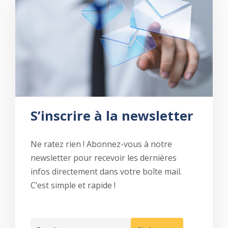
S’inscrire à la newsletter
Ne ratez rien ! Abonnez-vous à notre
newsletter pour recevoir les dernières
infos directement dans votre boîte mail.
C’est simple et rapide !