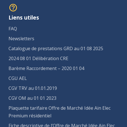
Liens utiles
FAQ
Newsletters
Catalogue de prestations GRD au 01 08 2025
2024 08 01 Délibération CRE
Barème Raccordement – 2020 01 04
CGU AEL
CGV TRV au 01.01.2019
CGV OM au 01 01 2023
Plaquette tarifaire Offre de Marché Idée Ain Elec
Premium résidentiel
Fiche descriptive de l’Offre de Marché Idée Ain Elec