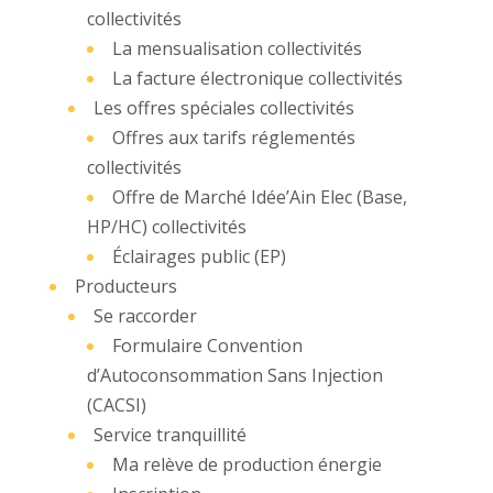
collectivités
La mensualisation collectivités
La facture électronique collectivités
Les offres spéciales collectivités
Offres aux tarifs réglementés
collectivités
Offre de Marché Idée’Ain Elec (Base,
HP/HC) collectivités
Éclairages public (EP)
Producteurs
Se raccorder
Formulaire Convention
d’Autoconsommation Sans Injection
(CACSI)
Service tranquillité
Ma relève de production énergie