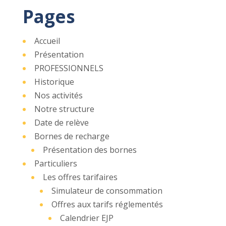
Pages
Accueil
Présentation
PROFESSIONNELS
Historique
Nos activités
Notre structure
Date de relève
Bornes de recharge
Présentation des bornes
Particuliers
Les offres tarifaires
Simulateur de consommation
Offres aux tarifs réglementés
Calendrier EJP