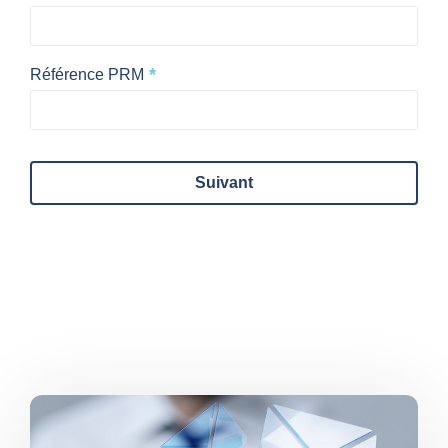
*
Référence PRM
Suivant