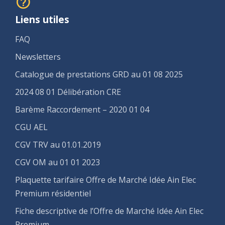
Liens utiles
FAQ
Newsletters
Catalogue de prestations GRD au 01 08 2025
2024 08 01 Délibération CRE
Barème Raccordement – 2020 01 04
CGU AEL
CGV TRV au 01.01.2019
CGV OM au 01 01 2023
Plaquette tarifaire Offre de Marché Idée Ain Elec
Premium résidentiel
Fiche descriptive de l’Offre de Marché Idée Ain Elec
Premium