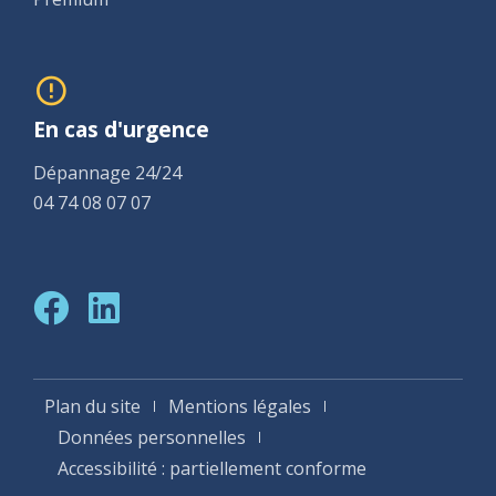
En cas d'urgence
Dépannage 24/24
04 74 08 07 07
Plan du site
Mentions légales
Données personnelles
Accessibilité : partiellement conforme