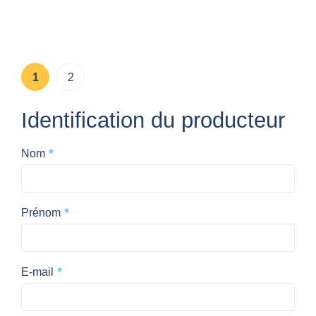
1
2
Identification du producteur
*
Nom
*
Prénom
*
E-mail