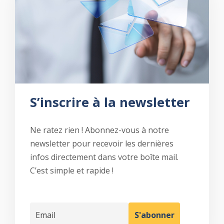
S’inscrire à la newsletter
Ne ratez rien ! Abonnez-vous à notre
newsletter pour recevoir les dernières
infos directement dans votre boîte mail.
C’est simple et rapide !