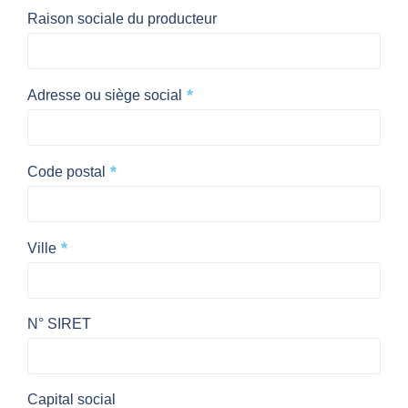
Raison sociale du producteur
*
Adresse ou siège social
*
Code postal
*
Ville
N° SIRET
Capital social