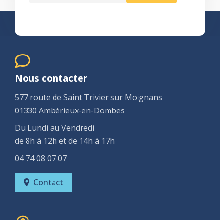
Nous contacter
577 route de Saint Trivier sur Moignans
01330 Ambérieux-en-Dombes
Du Lundi au Vendredi
de 8h à 12h et de 14h à 17h
04 74 08 07 07
Contact