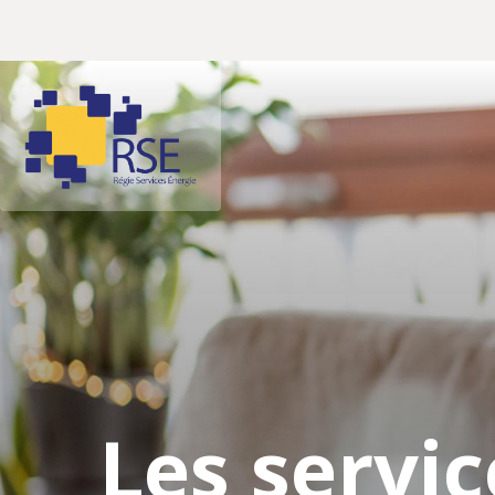
Les servic