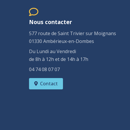
Nous contacter
577 route de Saint Trivier sur Moignans
01330 Ambérieux-en-Dombes
Du Lundi au Vendredi
de 8h à 12h et de 14h à 17h
04 74 08 07 07
Contact