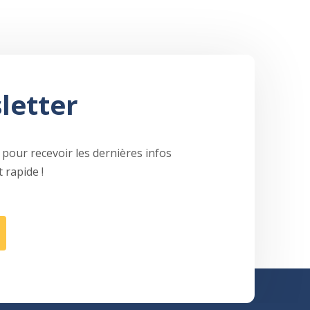
sletter
pour recevoir les dernières infos
 rapide !