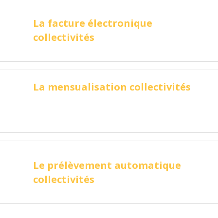
La facture électronique
collectivités
La mensualisation collectivités
Le prélèvement automatique
collectivités