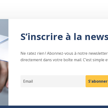
S’inscrire à la new
Ne ratez rien ! Abonnez-vous à notre newsletter 
directement dans votre boîte mail. C’est simple et