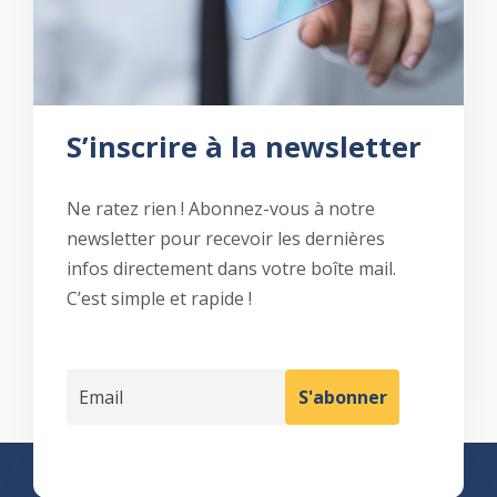
S’inscrire à la newsletter
Ne ratez rien ! Abonnez-vous à notre
newsletter pour recevoir les dernières
infos directement dans votre boîte mail.
C’est simple et rapide !