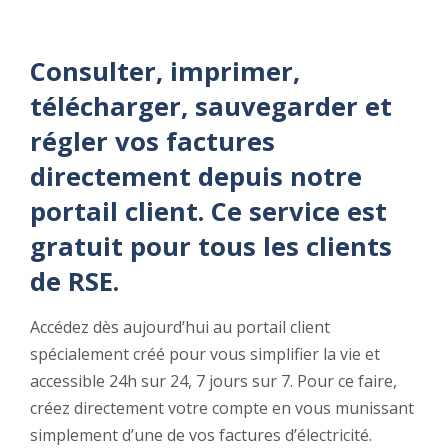
Consulter, imprimer,
télécharger, sauvegarder et
régler vos factures
directement depuis notre
portail client. Ce service est
gratuit pour tous les clients
de RSE.
Accédez dès aujourd’hui au portail client
spécialement créé pour vous simplifier la vie et
accessible 24h sur 24, 7 jours sur 7. Pour ce faire,
créez directement votre compte en vous munissant
simplement d’une de vos factures d’électricité.