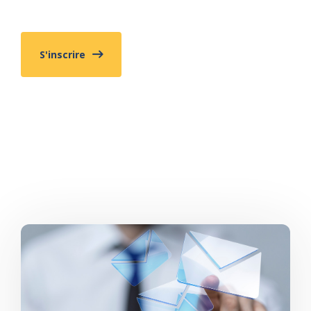
S'inscrire