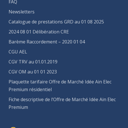
FAQ
Newsletters
Catalogue de prestations GRD au 01 08 2025
2024 08 01 Délibération CRE
Barème Raccordement – 2020 01 04
CGU AEL
CGV TRV au 01.01.2019
CGV OM au 01 01 2023
Plaquette tarifaire Offre de Marché Idée Ain Elec
Premium résidentiel
Fiche descriptive de l’Offre de Marché Idée Ain Elec
Premium