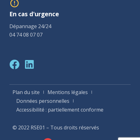
En cas d'urgence
Dépannage 24/24
04 74 08 07 07
Plan du site
Mentions légales
Données personnelles
Accessibilité : partiellement conforme
© 2022 RSE01 – Tous droits réservés