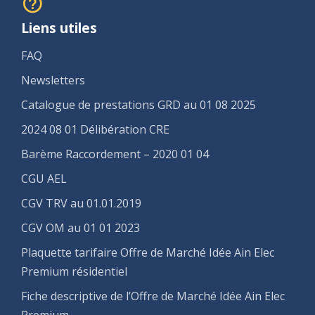
Liens utiles
FAQ
Newsletters
Catalogue de prestations GRD au 01 08 2025
2024 08 01 Délibération CRE
Barème Raccordement – 2020 01 04
CGU AEL
CGV TRV au 01.01.2019
CGV OM au 01 01 2023
Plaquette tarifaire Offre de Marché Idée Ain Elec
Premium résidentiel
Fiche descriptive de l’Offre de Marché Idée Ain Elec
Premium