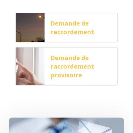
Demande de
raccordement
Demande de
raccordement
provisoire