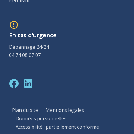
En cas d'urgence
Dépannage 24/24
04 74 08 07 07
Plan du site
Mentions légales
Données personnelles
Accessibilité : partiellement conforme