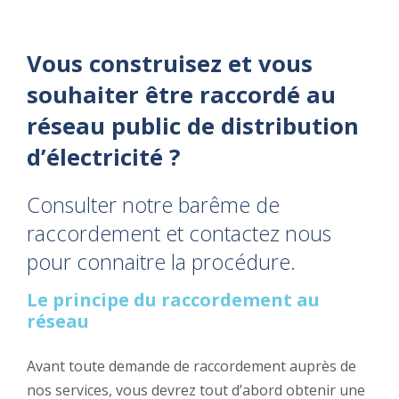
Vous construisez et vous
souhaiter être raccordé au
réseau public de distribution
d’électricité ?
Consulter notre barême de
raccordement et contactez nous
pour connaitre la procédure.
Le principe du raccordement au
réseau
Avant toute demande de raccordement auprès de
nos services, vous devrez tout d’abord obtenir une