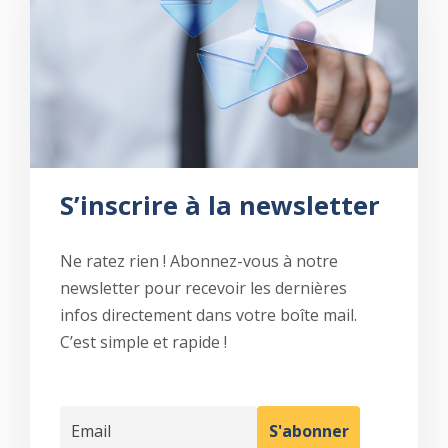
S’inscrire à la newsletter
Ne ratez rien ! Abonnez-vous à notre
newsletter pour recevoir les dernières
infos directement dans votre boîte mail.
C’est simple et rapide !