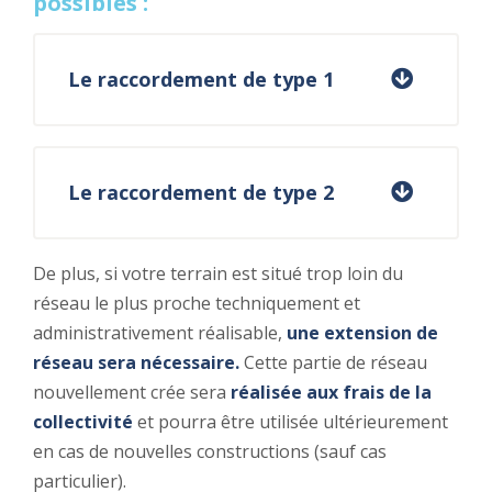
possibles :
Le raccordement de type 1
Le raccordement de type 2
De plus, si votre terrain est situé trop loin du
réseau le plus proche techniquement et
administrativement réalisable,
une extension de
réseau sera nécessaire.
Cette partie de réseau
nouvellement crée sera
réalisée aux frais de la
collectivité
et pourra être utilisée ultérieurement
en cas de nouvelles constructions (sauf cas
particulier).