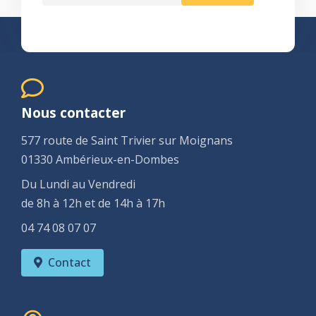
Nous contacter
577 route de Saint Trivier sur Moignans
01330 Ambérieux-en-Dombes
Du Lundi au Vendredi
de 8h à 12h et de 14h à 17h
04 74 08 07 07
Contact