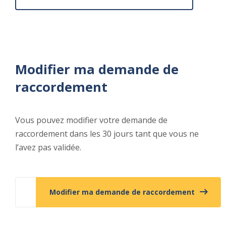
Modifier ma demande de
raccordement
Vous pouvez modifier votre demande de
raccordement dans les 30 jours tant que vous ne
l’avez pas validée.
Modifier ma demande de raccordement