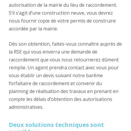
autorisation de la mairie du lieu de raccordement.
S’il s’agit d’une construction neuve, vous devrez
nous fournir copie de votre permis de construire
accordée par la mairie.
Dès son obtention, faites-vous connaître auprès de
la RSE qui vous enverra une demande de
raccordement que vous nous retournerez dûment
remplie. Un agent prendra contact avec vous pour
vous établir un devis suivant notre barême
forfaitaire de raccordement et convenir du
planning de réalisation des travaux en prenant en
compte les délais d’obtention des autorisations
administratives.
Deux solutions techniques sont