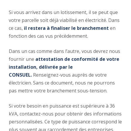
Si vous arrivez dans un lotissement, il se peut que
votre parcelle soit déjà viabilisé en électricité. Dans
ce cas,
il restera à finaliser le branchement
en
fonction des cas vus précédemment.
Dans un cas comme dans l’autre, vous devrez nous
fournir une
attestation de conformité de votre
installation, délivrée par le
CONSUEL.
Renseignez-vous auprès de votre
électricien. Sans ce document, nous ne pourrons
pas mettre votre branchement sous-tension.
Si votre besoin en puissance est supérieure à 36
kVA, contactez-nous pour obtenir des informations
personnalisées. Ce type de puissance correspond le
plus souvent aux raccordement des entreprises.